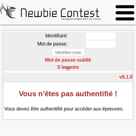
Identifiant:
Mot de passe:
Mot de passe oublié
S'inscrire
v6.1.0
Vous n'êtes pas authentifié !
Vous devez être authentifié pour accéder aux épreuves.