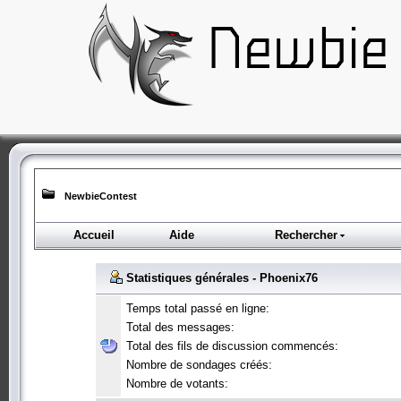
NewbieContest
Accueil
Aide
Rechercher
Statistiques générales - Phoenix76
Temps total passé en ligne:
Total des messages:
Total des fils de discussion commencés:
Nombre de sondages créés:
Nombre de votants: