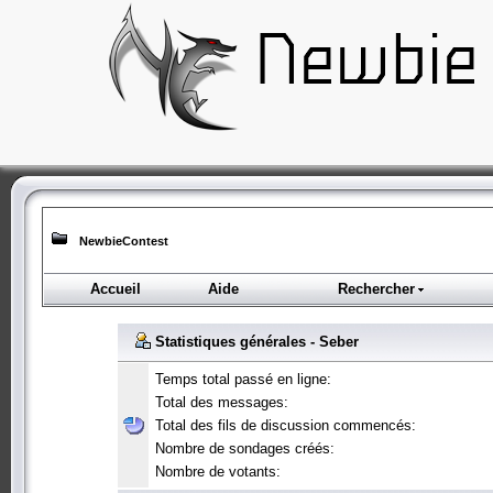
NewbieContest
Accueil
Aide
Rechercher
Statistiques générales - Seber
Temps total passé en ligne:
Total des messages:
Total des fils de discussion commencés:
Nombre de sondages créés:
Nombre de votants: