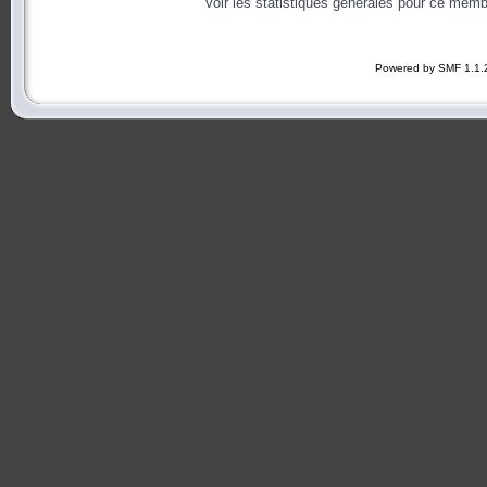
Voir les statistiques générales pour ce memb
Powered by SMF 1.1.