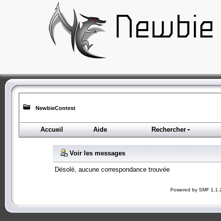
NewbieContest
Accueil
Aide
Rechercher
Voir les messages
Désolé, aucune correspondance trouvée
Powered by SMF 1.1.