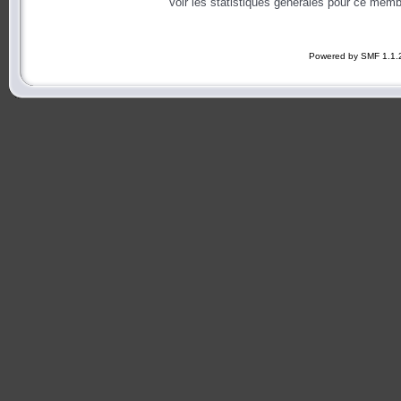
Voir les statistiques générales pour ce memb
Powered by SMF 1.1.