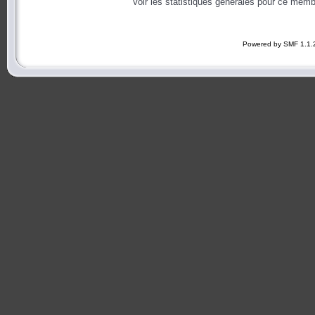
Voir les statistiques générales pour ce memb
Powered by SMF 1.1.