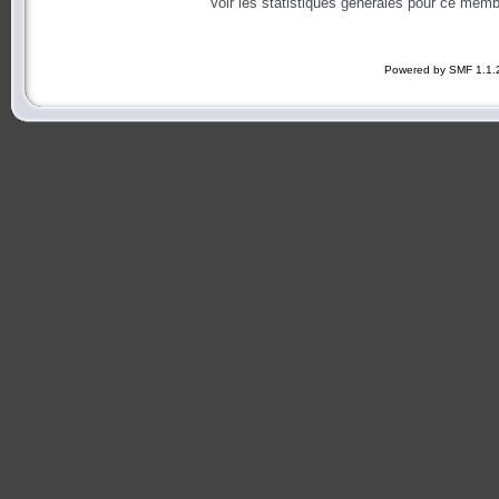
Voir les statistiques générales pour ce memb
Powered by SMF 1.1.