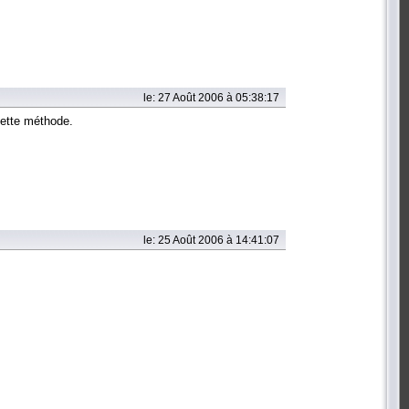
le: 27 Août 2006 à 05:38:17
 cette méthode.
le: 25 Août 2006 à 14:41:07