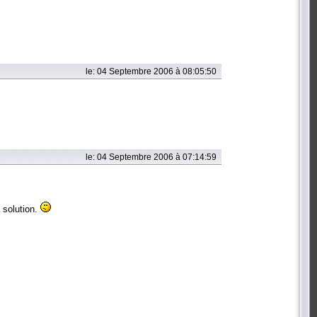
le: 04 Septembre 2006 à 08:05:50
le: 04 Septembre 2006 à 07:14:59
 solution.