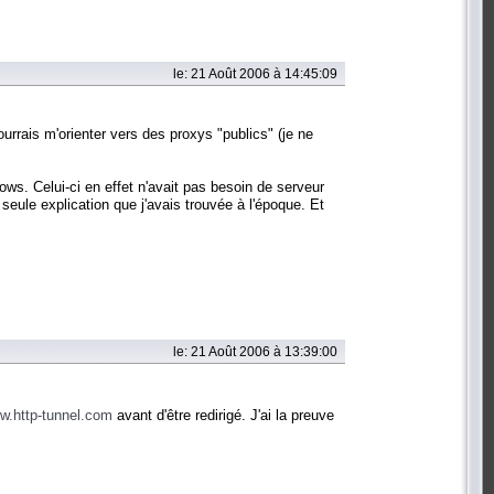
le: 21 Août 2006 à 14:45:09
urrais m'orienter vers des proxys "publics" (je ne
ows. Celui-ci en effet n'avait pas besoin de serveur
seule explication que j'avais trouvée à l'époque. Et
le: 21 Août 2006 à 13:39:00
w.http-tunnel.com
avant d'être redirigé. J'ai la preuve