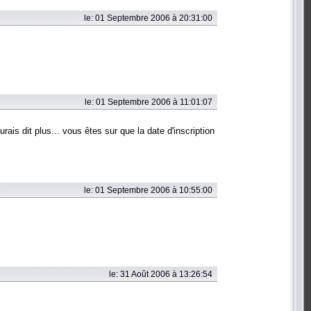
le: 01 Septembre 2006 à 20:31:00
le: 01 Septembre 2006 à 11:01:07
ais dit plus... vous êtes sur que la date d'inscription
le: 01 Septembre 2006 à 10:55:00
le: 31 Août 2006 à 13:26:54