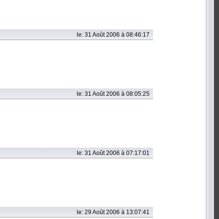
le: 31 Août 2006 à 08:46:17
le: 31 Août 2006 à 08:05:25
le: 31 Août 2006 à 07:17:01
le: 29 Août 2006 à 13:07:41