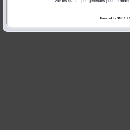
Voir les statistiques générales pour ce memb
Powered by SMF 1.1.