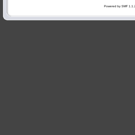
Powered by SMF 1.1.