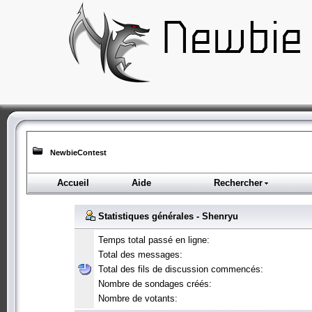
NewbieContest
Accueil
Aide
Rechercher
Statistiques générales - Shenryu
Temps total passé en ligne:
Total des messages:
Total des fils de discussion commencés:
Nombre de sondages créés:
Nombre de votants: