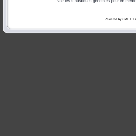
Voir les statistiques générales pour ce memb
Powered by SMF 1.1.