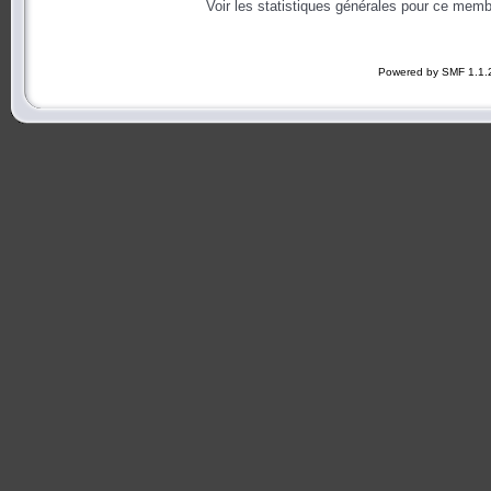
Voir les statistiques générales pour ce memb
Powered by SMF 1.1.