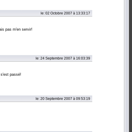
le: 02 Octobre 2007 à 13:33:17
ais pas m'en servir!
le: 24 Septembre 2007 à 16:03:39
 s'est passé!
le: 20 Septembre 2007 à 09:53:19