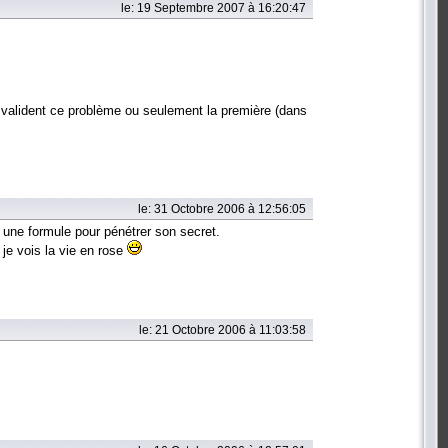
le: 19 Septembre 2007 à 16:20:47
ns valident ce problème ou seulement la première (dans
le: 31 Octobre 2006 à 12:56:05
 une formule pour pénétrer son secret.
 je vois la vie en rose
le: 21 Octobre 2006 à 11:03:58