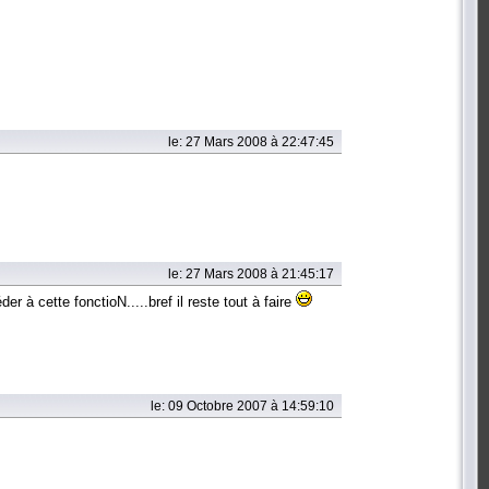
le: 27 Mars 2008 à 22:47:45
le: 27 Mars 2008 à 21:45:17
r à cette fonctioN.....bref il reste tout à faire
le: 09 Octobre 2007 à 14:59:10