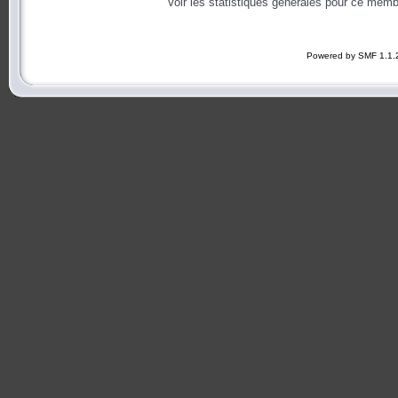
Voir les statistiques générales pour ce memb
Powered by SMF 1.1.