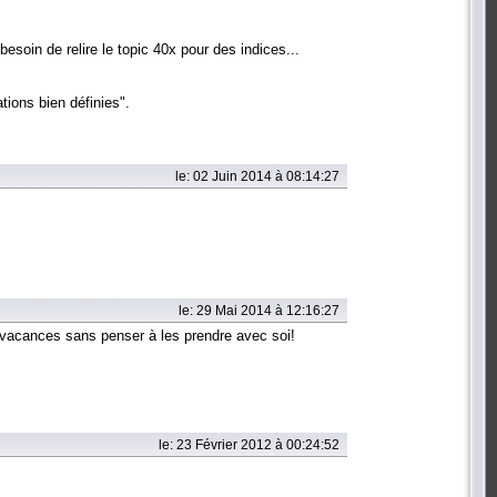
esoin de relire le topic 40x pour des indices...
tions bien définies".
le: 02 Juin 2014 à 08:14:27
le: 29 Mai 2014 à 12:16:27
 vacances sans penser à les prendre avec soi!
le: 23 Février 2012 à 00:24:52