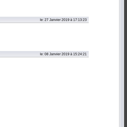
le: 27 Janvier 2019 à 17:13:23
le: 08 Janvier 2019 à 15:24:21