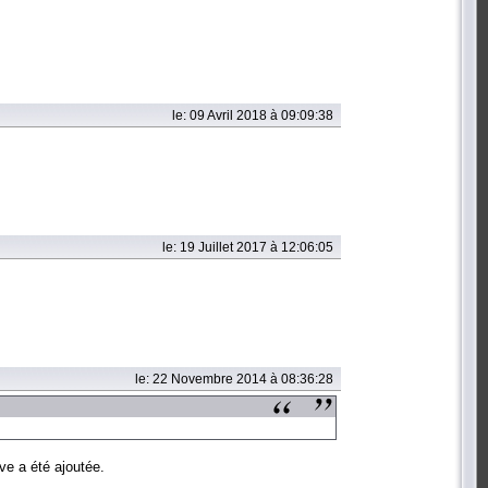
le: 09 Avril 2018 à 09:09:38
le: 19 Juillet 2017 à 12:06:05
le: 22 Novembre 2014 à 08:36:28
ve a été ajoutée.