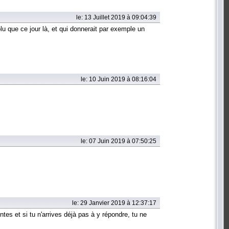
le: 13 Juillet 2019 à 09:04:39
olu que ce jour là, et qui donnerait par exemple un
le: 10 Juin 2019 à 08:16:04
le: 07 Juin 2019 à 07:50:25
le: 29 Janvier 2019 à 12:37:17
es et si tu n'arrives déjà pas à y répondre, tu ne