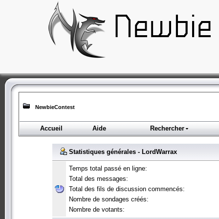
NewbieContest
Accueil
Aide
Rechercher
Statistiques générales - LordWarrax
Temps total passé en ligne:
Total des messages:
Total des fils de discussion commencés:
Nombre de sondages créés:
Nombre de votants: