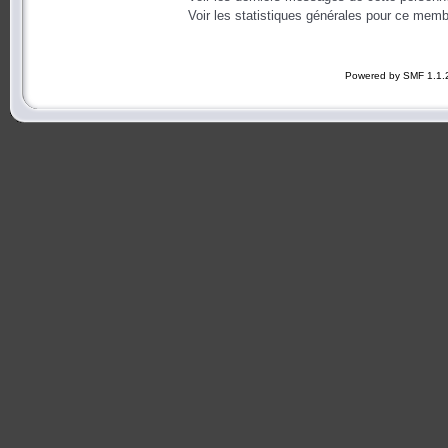
Voir les statistiques générales pour ce memb
Powered by SMF 1.1.