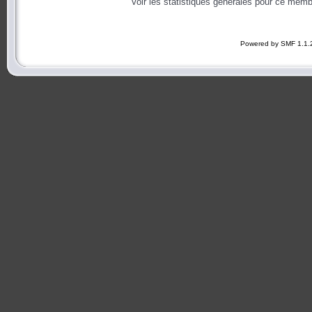
Voir les statistiques générales pour ce memb
Powered by SMF 1.1.