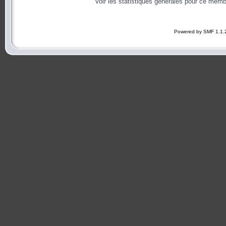
Voir les statistiques générales pour ce memb
Powered by SMF 1.1.