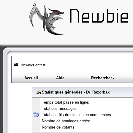
NewbieContest
Accueil
Aide
Rechercher
Statistiques générales - Dr_Razorbak
Temps total passé en ligne:
Total des messages:
Total des fils de discussion commencés:
Nombre de sondages créés:
Nombre de votants: