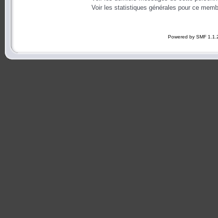
Voir les statistiques générales pour ce memb
Powered by SMF 1.1.