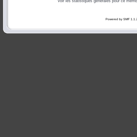
Voir les statistiques générales pour ce memb
Powered by SMF 1.1.