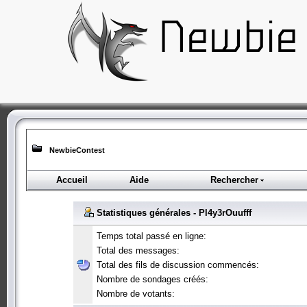
NewbieContest
Accueil
Aide
Rechercher
Statistiques générales - Pl4y3rOuufff
Temps total passé en ligne:
Total des messages:
Total des fils de discussion commencés:
Nombre de sondages créés:
Nombre de votants: