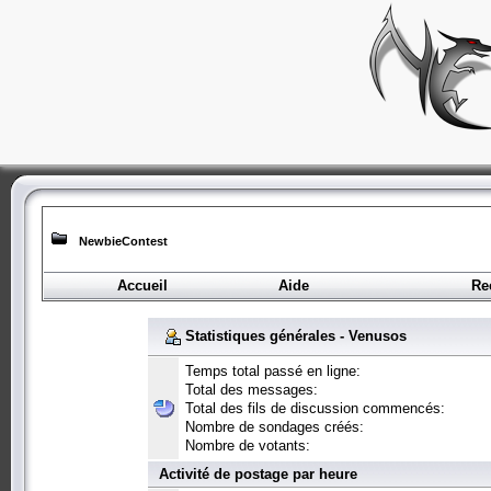
NewbieContest
Accueil
Aide
Re
Statistiques générales - Venusos
Temps total passé en ligne:
Total des messages:
Total des fils de discussion commencés:
Nombre de sondages créés:
Nombre de votants:
Activité de postage par heure