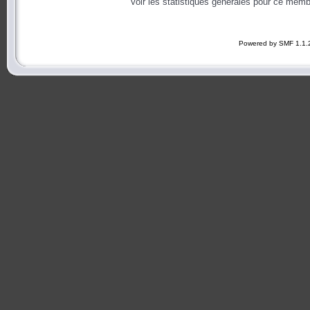
Voir les statistiques générales pour ce memb
Powered by SMF 1.1.