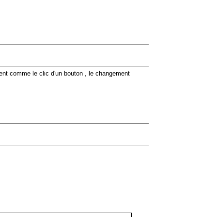
ement comme le clic d'un bouton , le changement