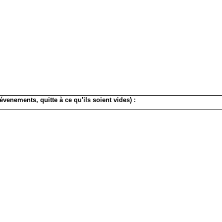
évenements, quitte à ce qu'ils soient vides) :