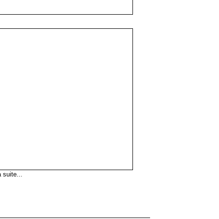
 suite...