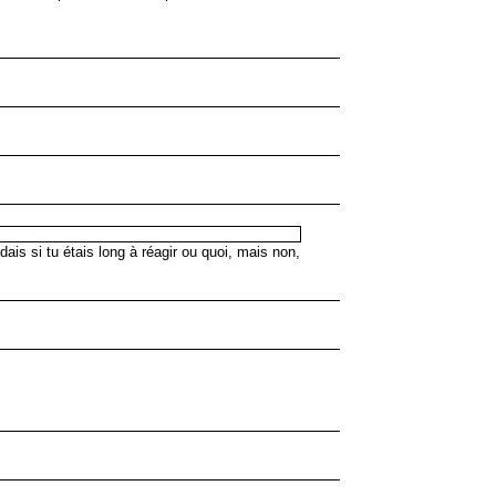
ais si tu étais long à réagir ou quoi, mais non,