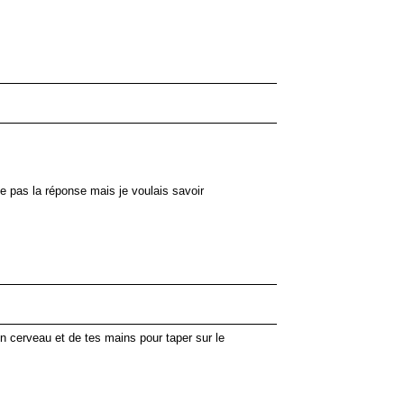
e pas la réponse mais je voulais savoir
n cerveau et de tes mains pour taper sur le