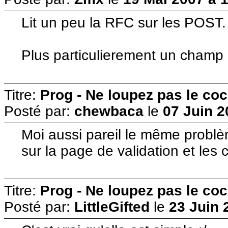
Lit un peu la RFC sur les POST.
Plus particulierement un champ
Titre:
Prog - Ne loupez pas le co
Posté par:
chewbaca
le
07 Juin 2
Moi aussi pareil le même problè
sur la page de validation et les
Titre:
Prog - Ne loupez pas le co
Posté par:
LittleGifted
le
23 Juin 