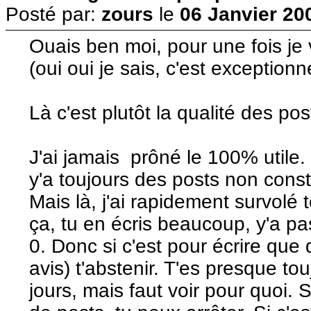
Posté par:
zours
le
06 Janvier 20
Ouais ben moi, pour une fois je 
(oui oui je sais, c'est exceptionne
Là c'est plutôt la qualité des pos
J'ai jamais prôné le 100% utile. 
y'a toujours des posts non constr
Mais là, j'ai rapidement survolé 
ça, tu en écris beaucoup, y'a pa
0. Donc si c'est pour écrire que
avis) t'abstenir. T'es presque tou
jours, mais faut voir pour quoi. S