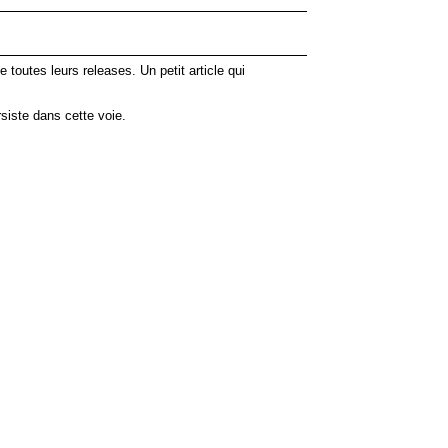
toutes leurs releases. Un petit article qui
siste dans cette voie.