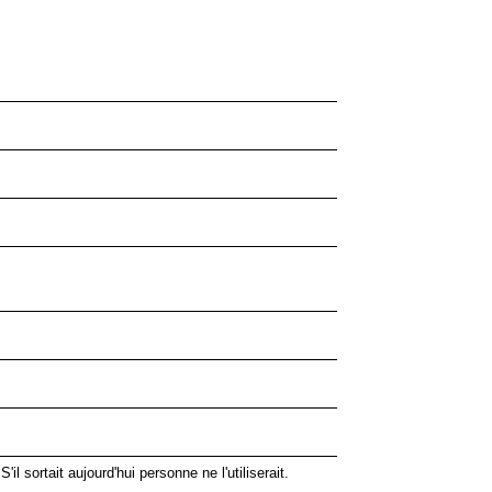
 sortait aujourd'hui personne ne l'utiliserait.