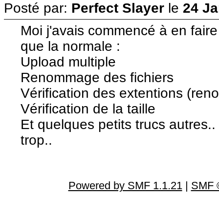
Posté par:
Perfect Slayer
le
24 Ja
Moi j'avais commencé à en faire
que la normale :
Upload multiple
Renommage des fichiers
Vérification des extentions (ren
Vérification de la taille
Et quelques petits trucs autres.
trop..
Powered by SMF 1.1.21
|
SMF ©