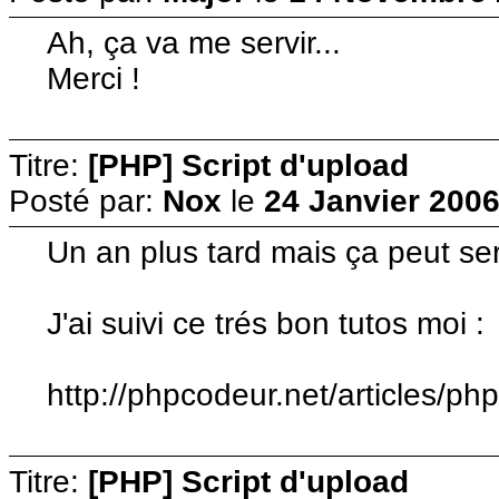
Ah, ça va me servir...
Merci !
Titre:
[PHP] Script d'upload
Posté par:
Nox
le
24 Janvier 2006
Un an plus tard mais ça peut ser
J'ai suivi ce trés bon tutos moi :
http://phpcodeur.net/articles/ph
Titre:
[PHP] Script d'upload