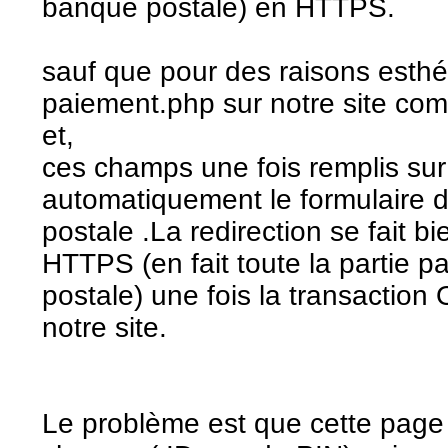
banque postale) en HTTPS.
sauf que pour des raisons esth
paiement.php sur notre site co
et,
ces champs une fois remplis sur
automatiquement le formulaire 
postale .La redirection se fait bi
HTTPS (en fait toute la partie p
postale) une fois la transaction 
notre site.
Le problème est que cette page