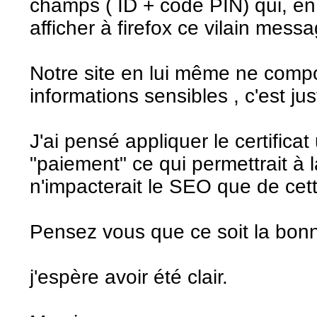
champs ( ID + code PIN) qui, en l
afficher à firefox ce vilain mess
Notre site en lui même ne comp
informations sensibles , c'est jus
J'ai pensé appliquer le certific
"paiement" ce qui permettrait à la
n'impacterait le SEO que de cet
Pensez vous que ce soit la bonn
j'espère avoir été clair.