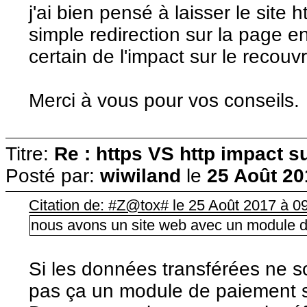
j'ai bien pensé à laisser le site 
simple redirection sur la page en
certain de l'impact sur le recou
Merci à vous pour vos conseils.
Titre:
Re : https VS http impact s
Posté par:
wiwiland
le
25 Août 20
Citation de: #Z@tox# le 25 Août 2017 à 0
nous avons un site web avec un module d
Si les données transférées ne so
pas ça un module de paiement s