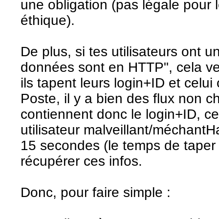
une obligation (pas légale pour
éthique).
De plus, si tes utilisateurs ont u
données sont en HTTP", cela ve
ils tapent leurs login+ID et celui
Poste, il y a bien des flux non chi
contiennent donc le login+ID, ce 
utilisateur malveillant/méchant
15 secondes (le temps de tape
récupérer ces infos.
Donc, pour faire simple :