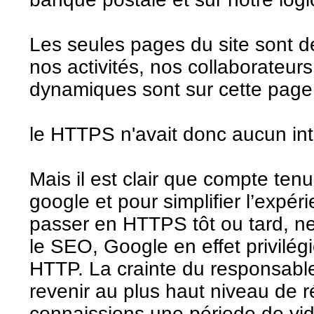
Les seules pages du site sont 
nos activités, nos collaborateur
dynamiques sont sur cette page
le HTTPS n'avait donc aucun int
Mais il est clair que compte ten
google et pour simplifier l’expéri
passer en HTTPS tôt ou tard, ne
le SEO, Google en effet privilé
HTTP. La crainte du responsable
revenir au plus haut niveau de 
connaissions une période de vid