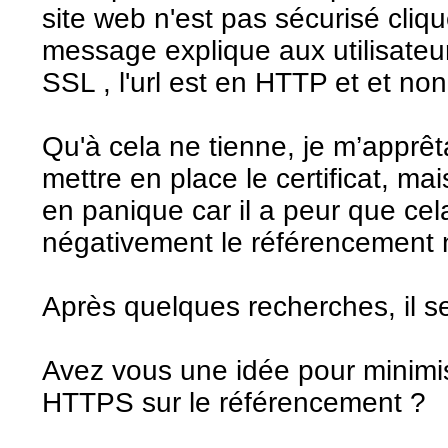
site web n'est pas sécurisé cliqu
message explique aux utilisateur
SSL , l'url est en HTTP et et n
Qu'à cela ne tienne, je m’apprêt
mettre en place le certificat, ma
en panique car il a peur que ce
négativement le référencement n
Après quelques recherches, il sem
Avez vous une idée pour minimi
HTTPS sur le référencement ?