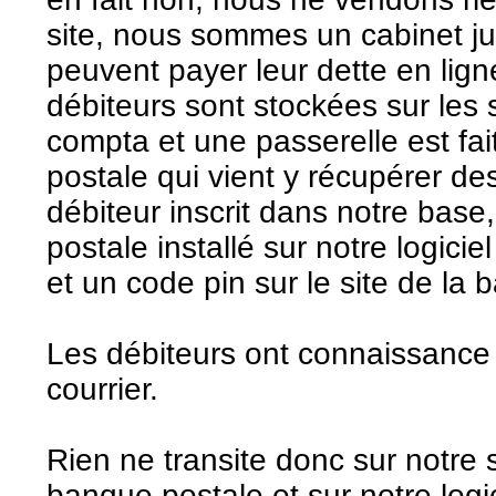
site, nous sommes un cabinet jur
peuvent payer leur dette en lig
débiteurs sont stockées sur les 
compta et une passerelle est fa
postale qui vient y récupérer d
débiteur inscrit dans notre bas
postale installé sur notre logici
et un code pin sur le site de la
Les débiteurs ont connaissance d
courrier.
Rien ne transite donc sur notre 
banque postale et sur notre logi