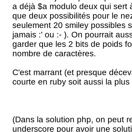
a déjà $a modulo deux qui sert à
que deux possibilités pour le n
seulement 20 smiley possibles s
jamais :' ou :- ). On pourrait auss
garder que les 2 bits de poids fo
nombre de caractères.
C'est marrant (et presque déceva
courte en ruby soit aussi la plus 
(Dans la solution php, on peut re
underscore pour avoir une soluti