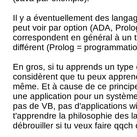
Il y a éventuellement des langa
peut voir par option (ADA, Prol
correspondent en général à un 
différent (Prolog = programmatio
En gros, si tu apprends un type
considèrent que tu peux apprend
même. Et à cause de ce principe
une application pour un système
pas de VB, pas d'applications 
t'apprendre la philosophie des l
débrouiller si tu veux faire qqch 