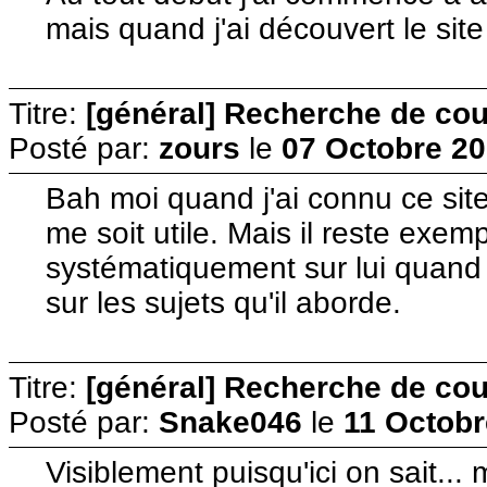
mais quand j'ai découvert le sit
Titre:
[général] Recherche de cour
Posté par:
zours
le
07 Octobre 20
Bah moi quand j'ai connu ce site, 
me soit utile. Mais il reste exemp
systématiquement sur lui quand
sur les sujets qu'il aborde.
Titre:
[général] Recherche de cour
Posté par:
Snake046
le
11 Octobr
Visiblement puisqu'ici on sait... 