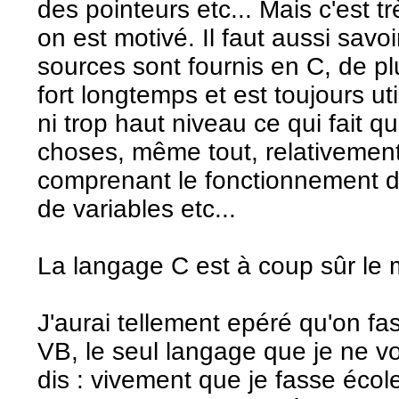
des pointeurs etc... Mais c'est tr
on est motivé. Il faut aussi sa
sources sont fournis en C, de p
fort longtemps et est toujours util
ni trop haut niveau ce qui fait q
choses, même tout, relativemen
comprenant le fonctionnement de
de variables etc...
La langage C est à coup sûr le 
J'aurai tellement epéré qu'on fa
VB, le seul langage que je ne vo
dis : vivement que je fasse école