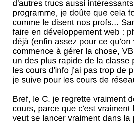
d'autres trucs aussi intéressant
programme, je doûte que cela fo
comme le disent nos profs... Sa
faire en développement web : ph
déjà (enfin assez pour ce qu'on v
commence à gérer la chose, VB j'
un des plus rapide de la classe 
les cours d'info j'ai pas trop de
je suive pour les cours de résea
Bref, le C, je regrette vraiment 
cours, parce que c'est vraiment 
veut se lancer vraiment dans la