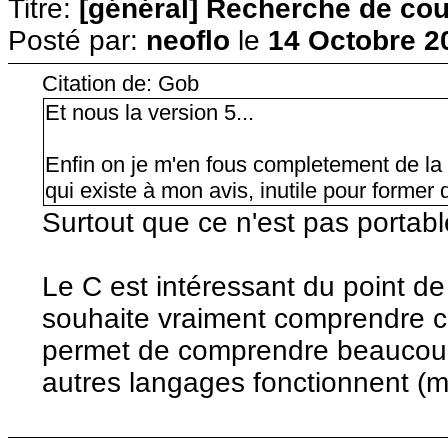
Titre:
[général] Recherche de cour
Posté par:
neoflo
le
14 Octobre 2
Citation de: Gob
Et nous la version 5...
Enfin on je m'en fous completement de la 
qui existe à mon avis, inutile pour former 
Surtout que ce n'est pas portable
Le C est intéressant du point de
souhaite vraiment comprendre c
permet de comprendre beaucou
autres langages fonctionnent (mê