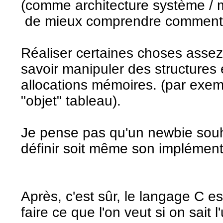
(comme architecture système / 
de mieux comprendre comment e
Réaliser certaines choses asse
savoir manipuler des structures
allocations mémoires. (par exem
"objet" tableau).
Je pense pas qu'un newbie souha
définir soit même son implément
Après, c'est sûr, le langage C e
faire ce que l'on veut si on sait l'u