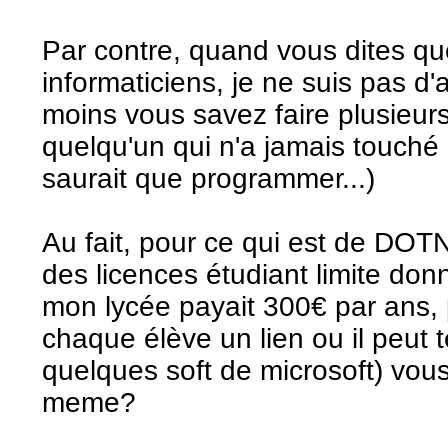
Par contre, quand vous dites q
informaticiens, je ne suis pas d
moins vous savez faire plusieur
quelqu'un qui n'a jamais touché
saurait que programmer...)
Au fait, pour ce qui est de DOT
des licences étudiant limite don
mon lycée payait 300€ par ans, p
chaque élève un lien ou il peut 
quelques soft de microsoft) vous
meme?