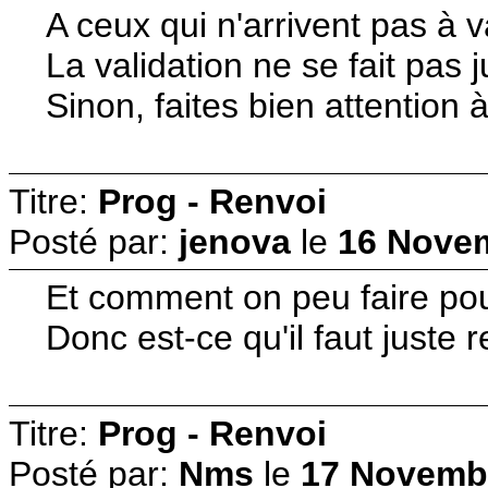
A ceux qui n'arrivent pas à 
La validation ne se fait pas
Sinon, faites bien attention 
Titre:
Prog - Renvoi
Posté par:
jenova
le
16 Novem
Et comment on peu faire pour 
Donc est-ce qu'il faut juste
Titre:
Prog - Renvoi
Posté par:
Nms
le
17 Novembr