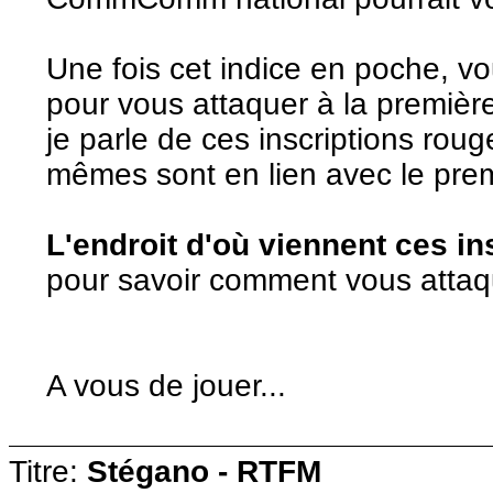
Une fois cet indice en poche, v
pour vous attaquer à la première
je parle de ces inscriptions roug
mêmes sont en lien avec le prem
L'endroit d'où viennent ces in
pour savoir comment vous attaqu
A vous de jouer...
Titre:
Stégano - RTFM