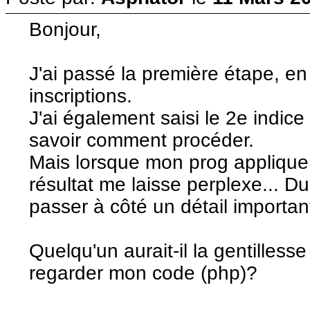
Bonjour,
J'ai passé la première étape, en
inscriptions.
J'ai également saisi le 2e indice
savoir comment procéder.
Mais lorsque mon prog applique 
résultat me laisse perplexe... Du
passer à côté un détail important
Quelqu'un aurait-il la gentilles
regarder mon code (php)?